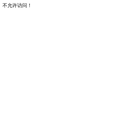
不允许访问！